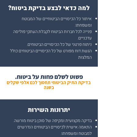
​למה כדאי לבצע בדיקת ביטוח?
איתור כל הכיסויים הביטוחיים של המבוטח
ומשפחתו.
פנייה לכל חברות הביטוח לקבלת העתקי פוליסה
עדכניים.
ניתוח פרטני של כל הכיסויים הביטוחים.
הגשת דוח מפורט של כל הכיסויים
הביטוחים כולל
המלצות
.פשוט לשלם פחות על ביטוח
בדיקת התיק הביטוחי תחסוך לכם אלפי שקלים
בשנה
יתרונות השירות
בדיקה מקצועית ומקיפה של סוכן ביטוח מורשה.
התאמה אישית לכיסויים הביטוחים הנדרשים
למבוטח ומשפחתו.