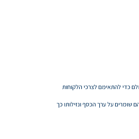
ולם כדי להתאימם לצרכי הלקוחות
ם שומרים על ערך הכסף ונזילותו כך