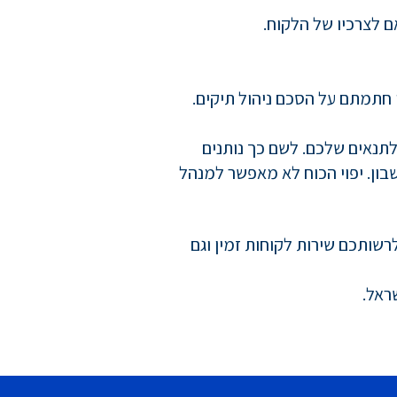
 לצרכיו של הלקוח.
 חתמתם על הסכם ניהול תיקים.
תנאים שלכם. לשם כך נותנים
בון. יפוי הכוח לא מאפשר למנהל
שותכם שירות לקוחות זמין וגם
ראל.