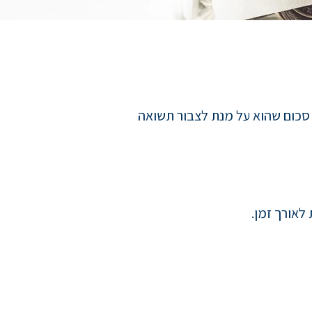
סכום שהוא על מנת לצבור תשואה
לאורך זמן.