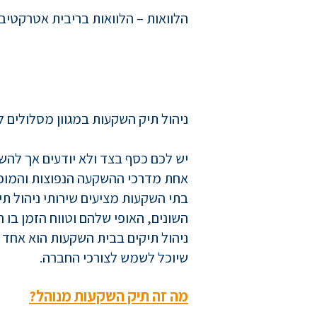
הלוואות – הלוואות בריבית אטרקטיב
ניהול תיק השקעות במגוון מסלולים 
יש לכם כסף בצד ולא יודעים אך להשק
אחת מדרכי ההשקעה הנפוצות והמוכר
בתי השקעות מציעים שירותי ניהול ת
השונים, האופי שלהם וטווח הזמן בו
ניהול תיקים בבית השקעות הוא אחד ה
שיוכל לשמש לצורכי החברה.
מה זה תיק השקעות מנוהל?