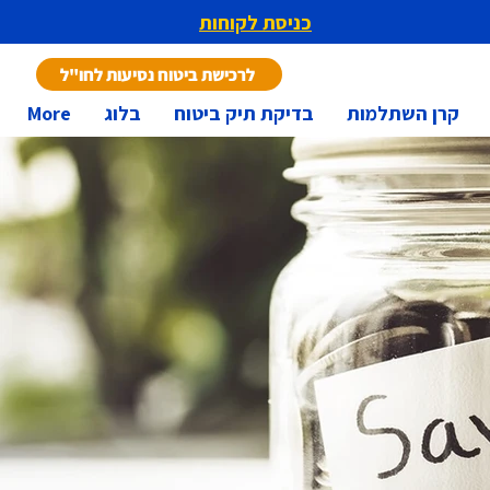
כניסת לקוחות
לרכישת ביטוח נסיעות לחו"ל
קרן השתלמות
בדיקת תיק ביטוח
בלוג
More