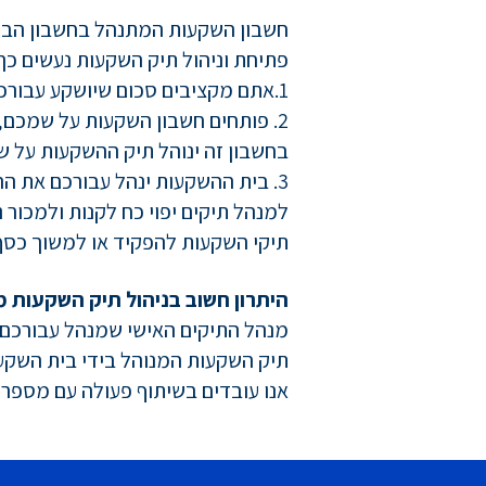
חשבון השקעות המתנהל בחשבון הבנק
פתיחת וניהול תיק השקעות נעשים כך
1.אתם מקציבים סכום שיושקע עבורכם בתיק ההשקעות.
2. פותחים חשבון השקעות על שמכם,
בחשבון זה ינוהל תיק ההשקעות על 
3. בית ההשקעות ינהל עבורכם את 
למנהל תיקים יפוי כח לקנות ולמכור 
תיקי השקעות להפקיד או למשוך כסף
היתרון חשוב בניהול תיק השקעות מ
מנהל התיקים האישי שמנהל עבורכם 
תיק השקעות המנוהל בידי בית השקעו
אנו עובדים בשיתוף פעולה עם מספר 