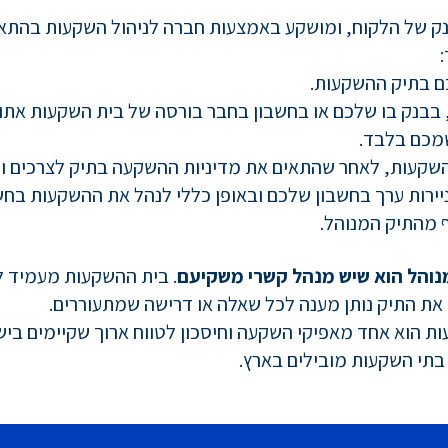
 של הלקוח, ומושקע באמצעות חברה לניהול השקעות בהתאם
:
 בבנק בו שלכם או בחשבון בחבר בורסה של בית השקעות אתו
שמכם בלבד.
ההשקעות, לאחר שהתאים את מדיניות ההשקעה בתיק לצרכים ול
ניירות ערך בחשבון שלכם ובאופן כללי לנהל את ההשקעות בחש
 מהתיק המנוהל.
נוה
ל הוא שיש מנהל קשרי משקיעם
. בית ההשקעות מעמיד לר
את התיק נותן מענה לכל שאלה או דרישה שמתעוררים.
ת הוא אחד מאפיקי השקעה וחיסכון לטווח ארוך שקיימים ביש
בתי השקעות מובילים בארץ.