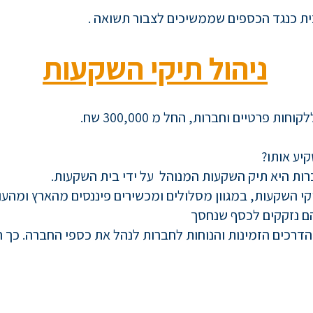
ית כנגד הכספים שממשיכים לצבור תשואה .
ניהול תיקי השקעות
ללק
וחות פרטיים וחברות, החל מ 300,000 שח.
יע אותו?
ות היא תיק השקעות המנוהל על ידי בית השקעות.
יקי השקעות, במגוון מסלולים ומכשירים פיננסים מהארץ ומהע
 הם נזקקים לכסף שנחסך
דרכים הזמינות והנוחות לחברות לנהל את כספי החברה. כך ה