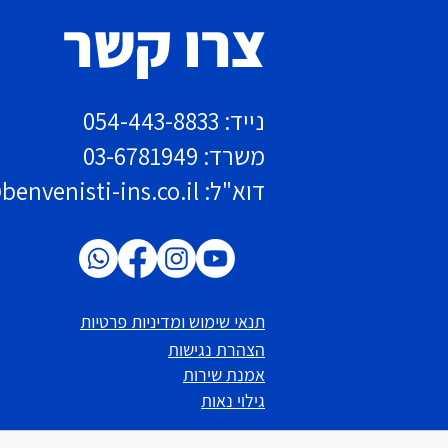
צרו קשר
נייד: 054-443-8833
משרד: 03-6781949
דוא"ל:
envenisti-ins.co.il
תנאי שימוש ומדיניות פרטיות
הצהרת נגישות
אמנת שירות
גילוי נאות