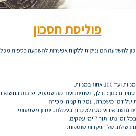
פוליסת חסכון
סכון להשקעה המעניקות ללקוח אפשרות להשקעה כספית מכל 
 אחוז במניות.
רים כגון : נדלן, תשתיות ועוד מה שמעניק יציבות בתשואות 
ת של דמי משמרת, עמלות קניה ומכירה.
ו נחשב אירוע מס ולא כרוך בעמלות. יתרון משמעותי.
ון תוך 7 ימי עסקים.
 בשילוב של הפקדות שוטפות.